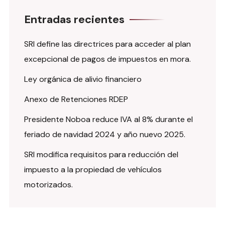
Entradas recientes
SRI define las directrices para acceder al plan
excepcional de pagos de impuestos en mora.
Ley orgánica de alivio financiero
Anexo de Retenciones RDEP
Presidente Noboa reduce IVA al 8% durante el
feriado de navidad 2024 y año nuevo 2025.
SRI modifica requisitos para reducción del
impuesto a la propiedad de vehículos
motorizados.