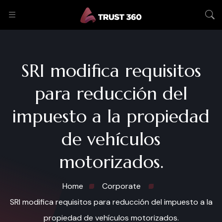
SRI modifica requisitos
para reducción del
impuesto a la propiedad
de vehículos
motorizados.
Home
Corporate
SRI modifica requisitos para reducción del impuesto a la
propiedad de vehículos motorizados.