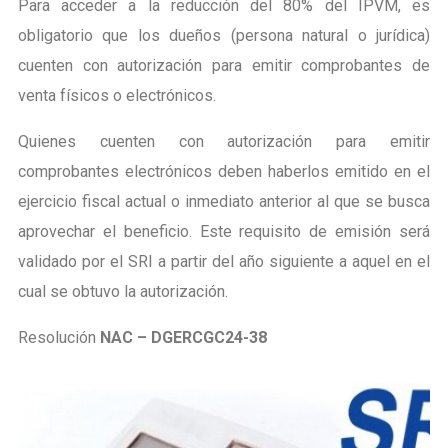
Para acceder a la reducción del 80% del IPVM, es
obligatorio que los dueños (persona natural o jurídica)
cuenten con autorización para emitir comprobantes de
venta físicos o electrónicos.
Quienes cuenten con autorización para emitir
comprobantes electrónicos deben haberlos emitido en el
ejercicio fiscal actual o inmediato anterior al que se busca
aprovechar el beneficio. Este requisito de emisión será
validado por el SRI a partir del año siguiente a aquel en el
cual se obtuvo la autorización.
Resolución
NAC – DGERCGC24-38