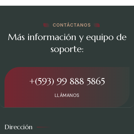
CONTÁCTANOS
Más información y equipo de
soporte:
+(593) 99 888 5865
LLÁMANOS
Dirección