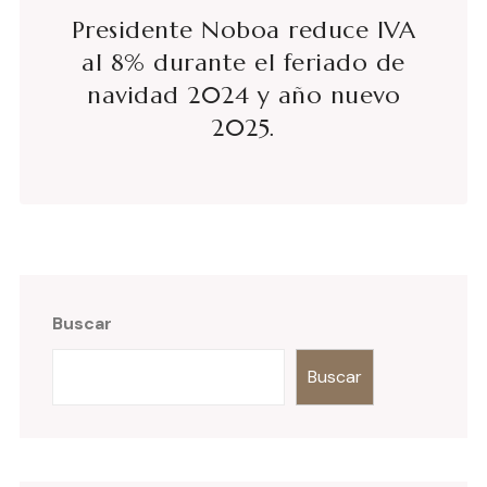
Presidente Noboa reduce IVA
al 8% durante el feriado de
navidad 2024 y año nuevo
2025.
Buscar
Buscar