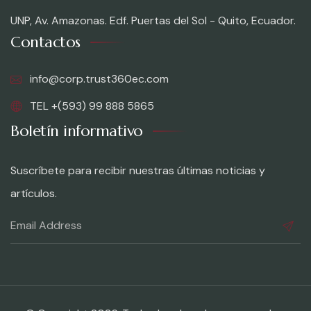
UNP, Av. Amazonas. Edf. Puertas del Sol - Quito, Ecuador.
Contactos
info@corp.trust360ec.com
TEL +(593) 99 888 5865
Boletín informativo
Suscríbete para recibir nuestras últimas noticias y
artículos.