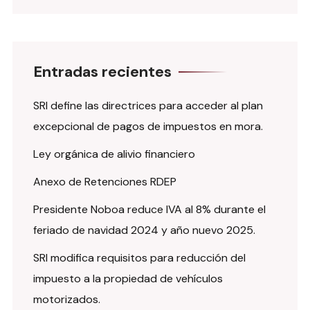
Entradas recientes
SRI define las directrices para acceder al plan
excepcional de pagos de impuestos en mora.
Ley orgánica de alivio financiero
Anexo de Retenciones RDEP
Presidente Noboa reduce IVA al 8% durante el
feriado de navidad 2024 y año nuevo 2025.
SRI modifica requisitos para reducción del
impuesto a la propiedad de vehículos
motorizados.