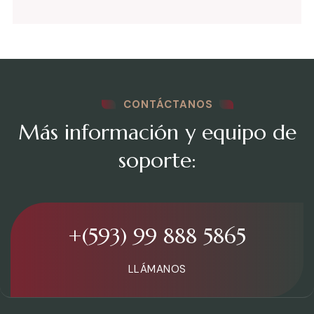
CONTÁCTANOS
Más información y equipo de
soporte:
+(593) 99 888 5865
LLÁMANOS