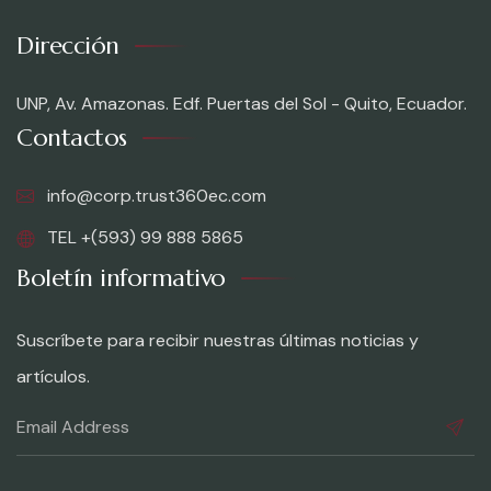
Dirección
UNP, Av. Amazonas. Edf. Puertas del Sol - Quito, Ecuador.
Contactos
info@corp.trust360ec.com
TEL +(593) 99 888 5865
Boletín informativo
Suscríbete para recibir nuestras últimas noticias y
artículos.