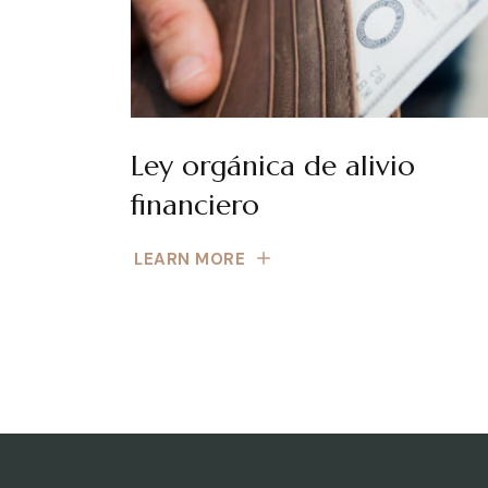
Ley orgánica de alivio
financiero
LEARN MORE