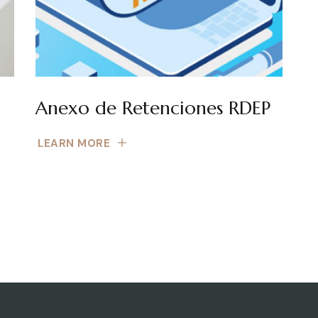
Anexo de Retenciones RDEP
LEARN MORE