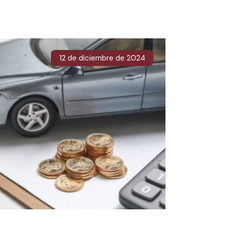
12 de diciembre de 2024