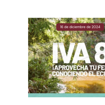
16 de diciembre de 2024