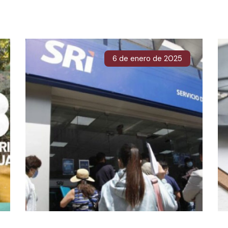
6 de enero de 2025