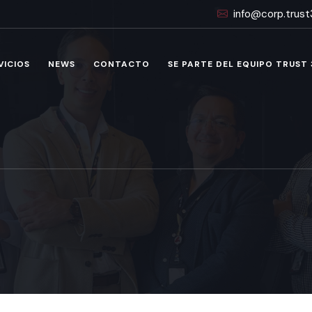
info@corp.trus
VICIOS
NEWS
CONTACTO
SE PARTE DEL EQUIPO TRUST