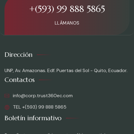
+(593) 99 888 5865
LLÁMANOS
Dirección
UNP, Av. Amazonas. Edf. Puertas del Sol - Quito, Ecuador.
Contactos
info@corp.trust360ec.com
TEL +(593) 99 888 5865
Boletín informativo