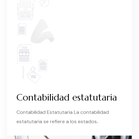
Contabilidad estatutaria
Contabilidad Estatutaria La contabilidad
estatutaria se refiere a los estados..