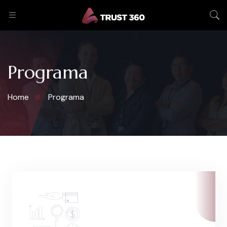
Programa
Home
Programa