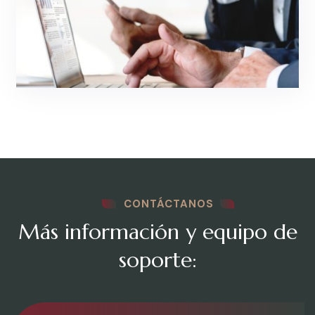
CONTÁCTANOS
Más información y equipo de
soporte: