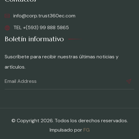
info@corp.trust360ec.com
TEL +(593) 99 888 5865
Boletín informativo
Suscríbete para recibir nuestras últimas noticias y
artículos.
© Copyright 2026. Todos los derechos reservados.
Impulsado por
FG