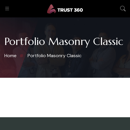
Portfolio Masonry Classic
Home
Portfolio Masonry Classic