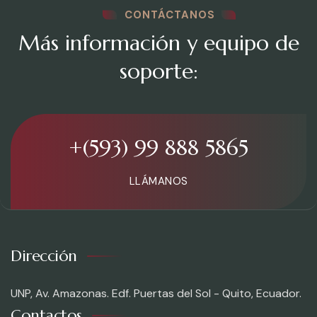
CONTÁCTANOS
Más información y equipo de
soporte:
+(593) 99 888 5865
LLÁMANOS
Dirección
UNP, Av. Amazonas. Edf. Puertas del Sol - Quito, Ecuador.
Contactos